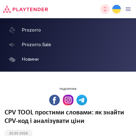
Prozorro
Prozorro.Sale
Новини
ПОДІЛИТИСЯ
CPV TOOL простими словами: як знайти
CPV-код і аналізувати ціни
20.05.2026