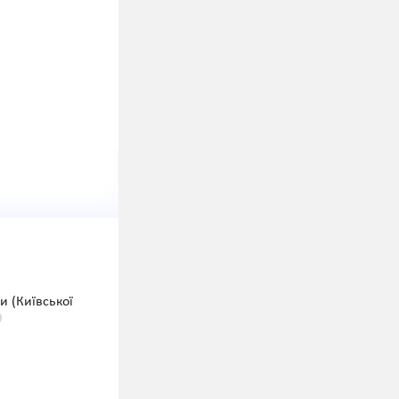
 (Київської