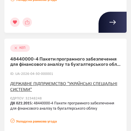
КЕП
48440000-4 Пакети програмного забезпечення
для фінансового аналізу та бухгалтерського обл...
ID: UA-2026-04-30-000001
ДЕРЖАВНЕ ПІДПРИЄМСТВО "УКРАЇНСЬКІ СПЕЦІАЛЬНІ
СИСТЕМИ"
ЄДРПОУ: 32348248
ДК 021:2015:
48440000-4 Пакети програмного забезпечення
для фінансового аналізу та бухгалтерського обліку
Укладена рамкова угода