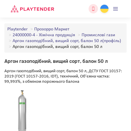
Playtender
Прозорро Маркет
24000000-4 - Хімічна продукція
Промислові гази
Аргон газоподібний, вищий сорт, балон 50 л(профіль)
Аргон газоподібний, вищий сорт, балон 50 л
Аргон газоподібний, вищий сорт, балон 50 л
Аргон газоподібний, вищий сорт, балон 50 л, ДСТУ ГОСТ 10157:
2019 (ГОСТ 10157-2016, IDT), технічний, Об’ємна частка:
99,993%, з обміном порожнього балона