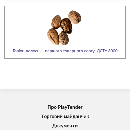
Горіхи волоські, першого товарного сорту, ДСТУ 8900
Про PlayTender
Торговий майданчик
Документи