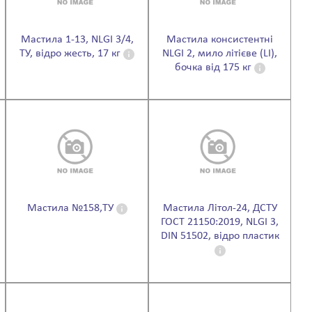
Мастила 1-13, NLGI 3/4,
Мастила консистентні
ТУ, відро жесть, 17 кг
NLGI 2, мило літієве (LI),
бочка від 175 кг
Мастила №158,ТУ
Мастила Літол-24, ДСТУ
ГОСТ 21150:2019, NLGI 3,
DIN 51502, відро пластик