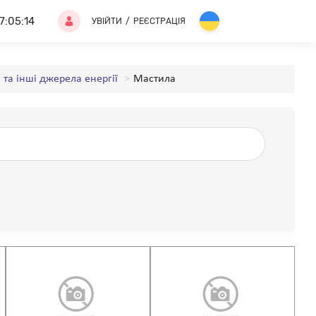
7:05:14
УВІЙТИ
/
РЕЄСТРАЦІЯ
 та інші джерела енергії
Мастила