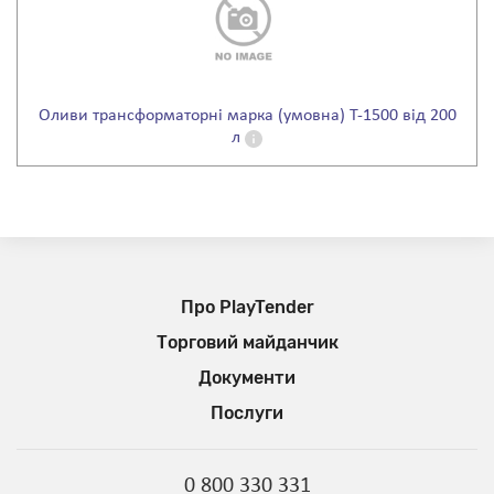
Оливи трансформаторні марка (умовна) Т-1500 від 200
л
Про PlayTender
Торговий майданчик
Документи
Послуги
0 800 330 331