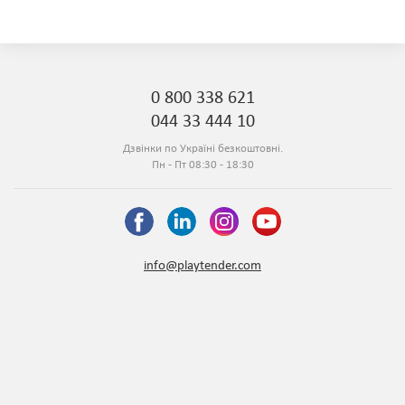
0 800 338 621
044 33 444 10
Дзвінки по Україні безкоштовні.
Пн - Пт 08:30 - 18:30
info@playtender.com