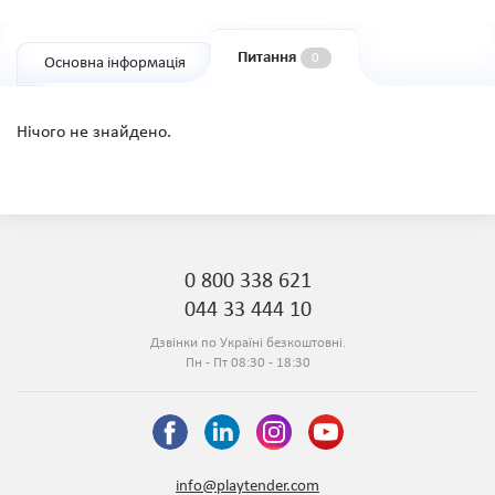
Питання
0
Основна інформація
Нічого не знайдено.
0 800 338 621
044 33 444 10
Дзвінки по Україні безкоштовні.
Пн - Пт 08:30 - 18:30
info@playtender.com