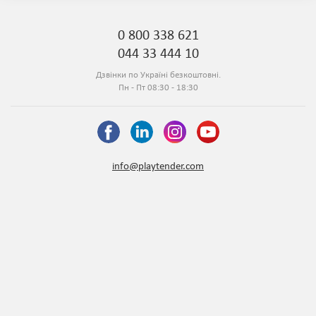
0 800 338 621
044 33 444 10
Дзвінки по Україні безкоштовні.
Пн - Пт 08:30 - 18:30
info@playtender.com