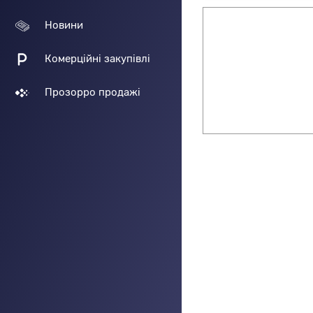
Новини
Комерційні закупівлі
Прозорро продажі