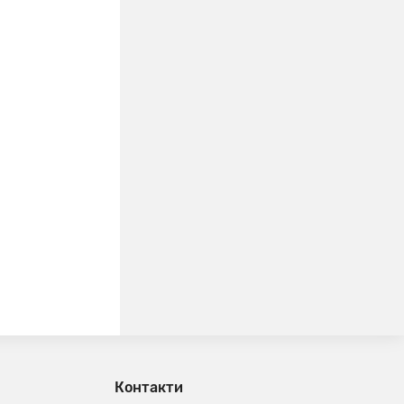
Контакти